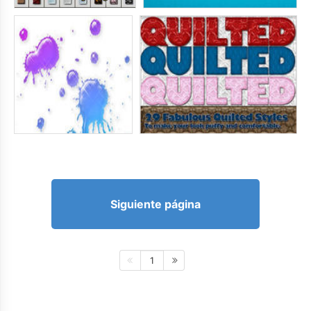
Siguiente página
1