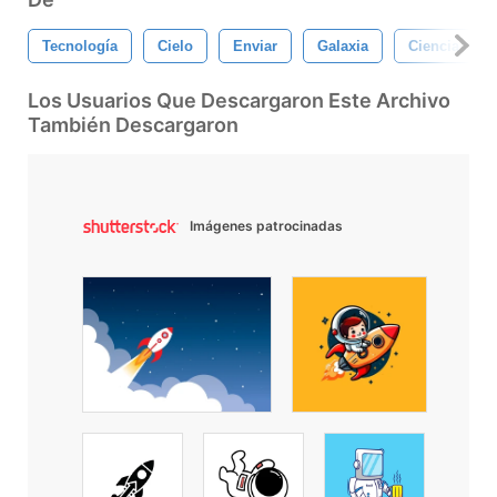
Tecnología
Cielo
Enviar
Galaxia
Ciencia
Los Usuarios Que Descargaron Este Archivo
También Descargaron
Imágenes patrocinadas