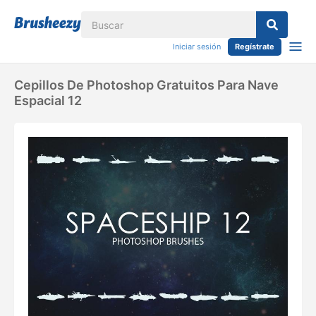
Iniciar sesión
Regístrate
Cepillos De Photoshop Gratuitos Para Nave
Espacial 12