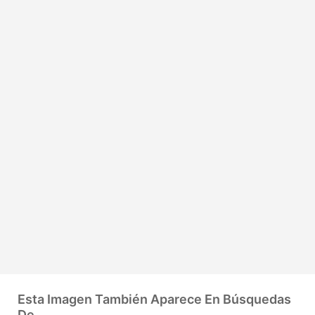
Esta Imagen También Aparece En Búsquedas
De