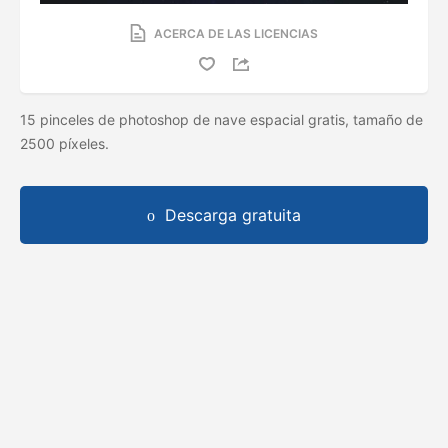
ACERCA DE LAS LICENCIAS
15 pinceles de photoshop de nave espacial gratis, tamaño de
2500 píxeles.
Descarga gratuita