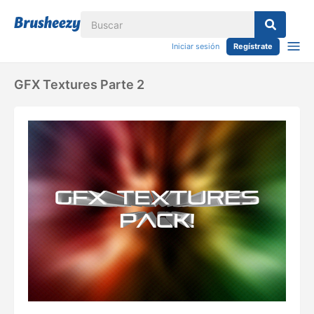
Iniciar sesión
Regístrate
GFX Textures Parte 2