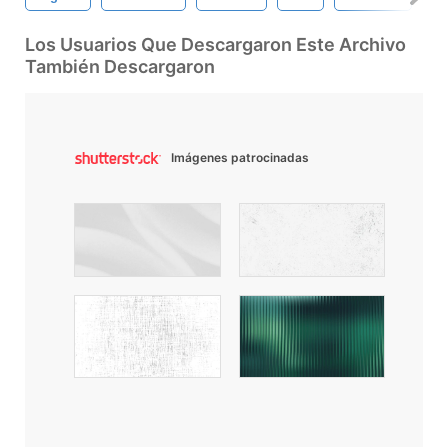
Los Usuarios Que Descargaron Este Archivo
También Descargaron
Imágenes patrocinadas