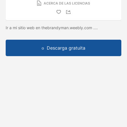
ACERCA DE LAS LICENCIAS
Ir a mi sitio web en thebrandyman.weebly.com ....
Descarga gratuita