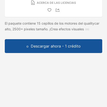
ACERCA DE LAS LICENCIAS
El paquete contiene 15 cepillos de los motores del qualitycar
alto, 2500+ pixeles tamaño. ¡Crea efectos visuales
Descargar ahora - 1 crédito