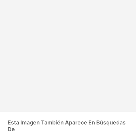
Esta Imagen También Aparece En Búsquedas
De