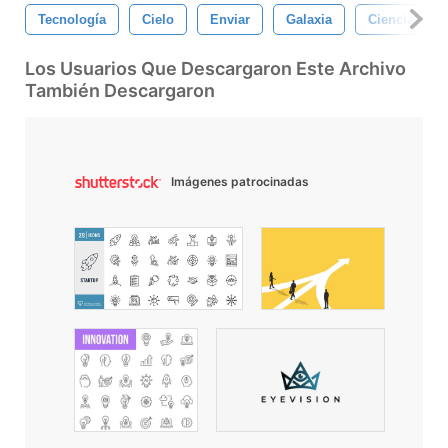
Tecnología
Cielo
Enviar
Galaxia
Ciencia
Los Usuarios Que Descargaron Este Archivo
También Descargaron
Imágenes patrocinadas