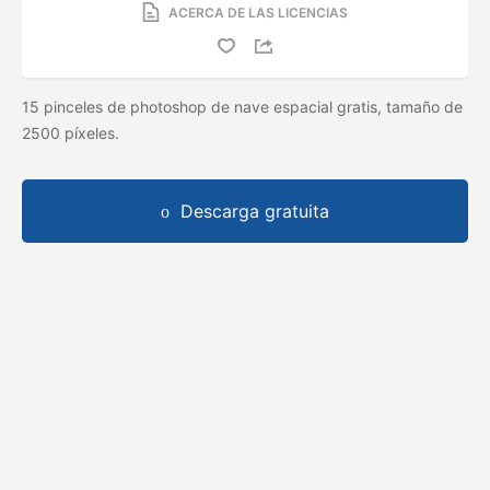
ACERCA DE LAS LICENCIAS
15 pinceles de photoshop de nave espacial gratis, tamaño de
2500 píxeles.
Descarga gratuita