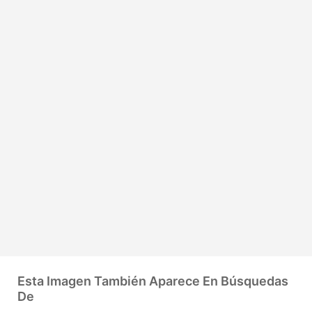
Esta Imagen También Aparece En Búsquedas
De