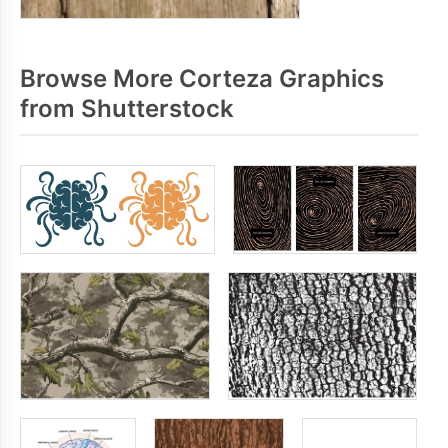
Browse More Corteza Graphics
from Shutterstock