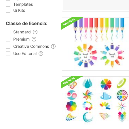
Templates
Ui Kits
Classe de licencia:
Standard
Premium
Creative Commons
Uso Editorial