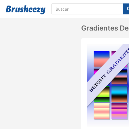
Gradientes De 