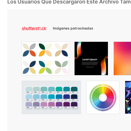
Los Usuarios Que Descargaron Este Archivo Ta
Imágenes patrocinadas