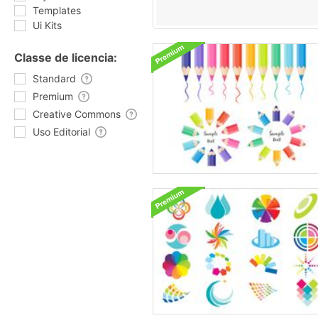
Templates
Ui Kits
Classe de licencia:
Standard
Premium
Creative Commons
Uso Editorial