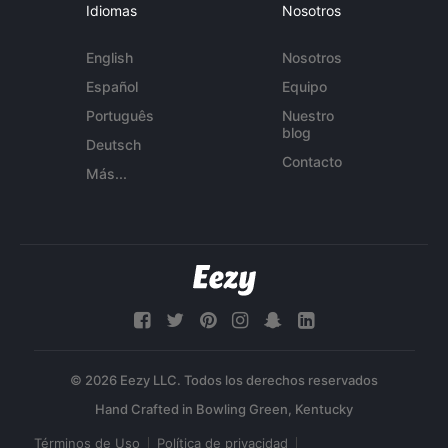
Idiomas
Nosotros
English
Nosotros
Español
Equipo
Português
Nuestro
blog
Deutsch
Contacto
Más...
© 2026 Eezy LLC. Todos los derechos reservados
Términos de Uso
Política de privacidad