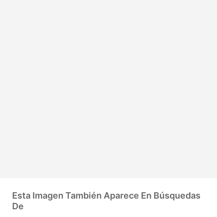
Esta Imagen También Aparece En Búsquedas
De