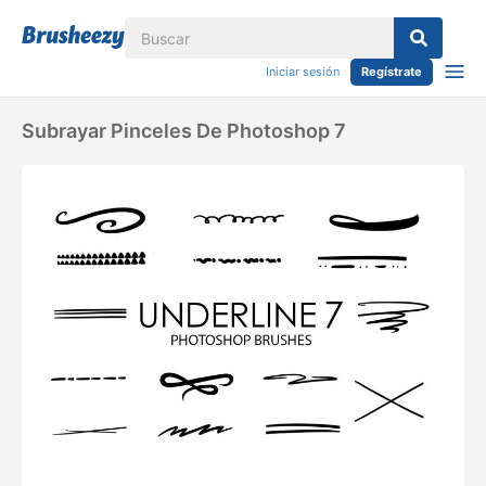
Iniciar sesión
Regístrate
Subrayar Pinceles De Photoshop 7