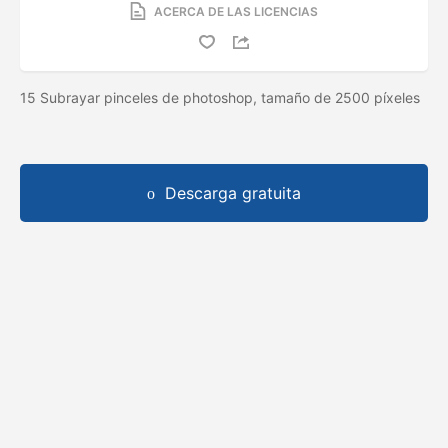
ACERCA DE LAS LICENCIAS
15 Subrayar pinceles de photoshop, tamaño de 2500 píxeles
Descarga gratuita