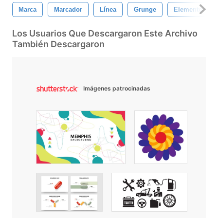
Marca
Marcador
Línea
Grunge
Elemento
Los Usuarios Que Descargaron Este Archivo
También Descargaron
Imágenes patrocinadas