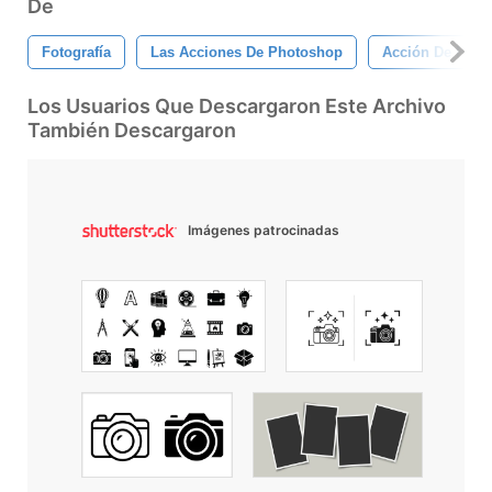
De
Fotografía
Las Acciones De Photoshop
Acción De Phot
Los Usuarios Que Descargaron Este Archivo
También Descargaron
Imágenes patrocinadas