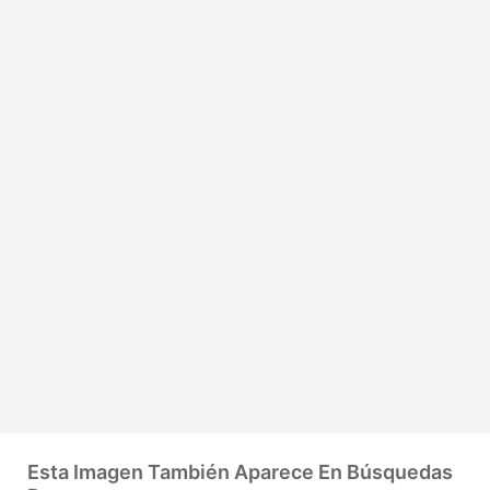
Esta Imagen También Aparece En Búsquedas