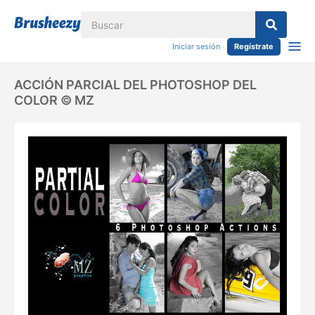
Iniciar sesión
Regístrate
ACCIÓN PARCIAL DEL PHOTOSHOP DEL
COLOR © MZ