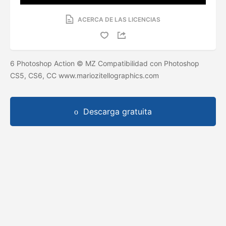
ACERCA DE LAS LICENCIAS
6 Photoshop Action © MZ Compatibilidad con Photoshop
CS5, CS6, CC www.mariozitellographics.com
Descarga gratuita