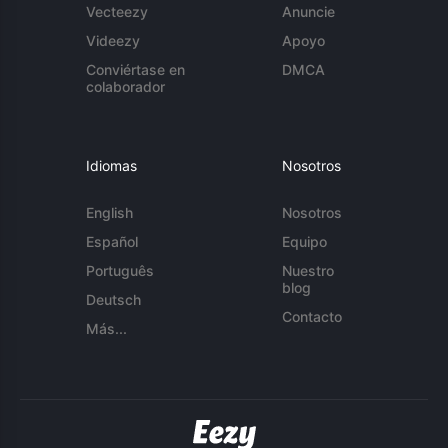
Vecteezy
Anuncie
Videezy
Apoyo
Conviértase en
DMCA
colaborador
Idiomas
Nosotros
English
Nosotros
Español
Equipo
Português
Nuestro
blog
Deutsch
Contacto
Más...