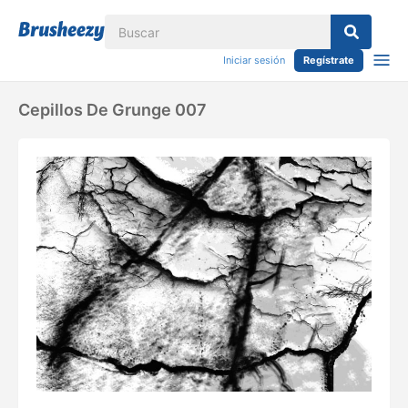
Iniciar sesión
Regístrate
Cepillos De Grunge 007