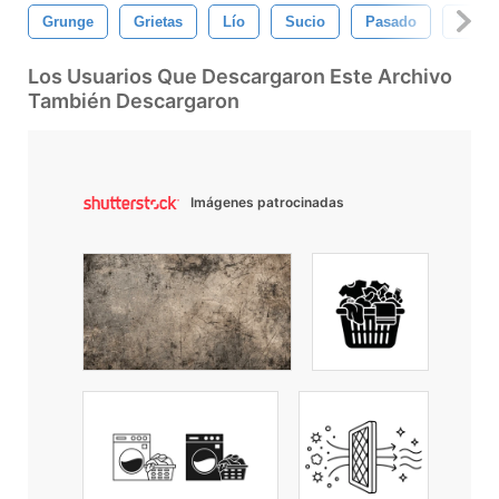
Grunge
Grietas
Lío
Sucio
Pasado
Textu
Los Usuarios Que Descargaron Este Archivo
También Descargaron
Imágenes patrocinadas