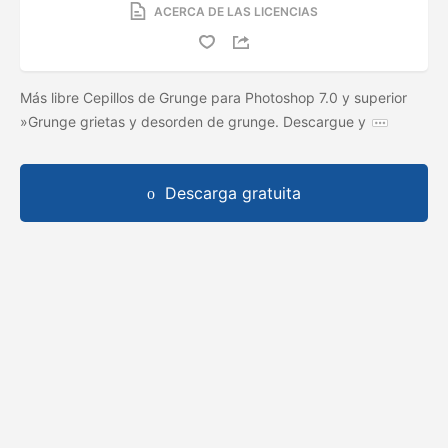
ACERCA DE LAS LICENCIAS
Más libre Cepillos de Grunge para Photoshop 7.0 y superior
»Grunge grietas y desorden de grunge. Descargue y
Descarga gratuita