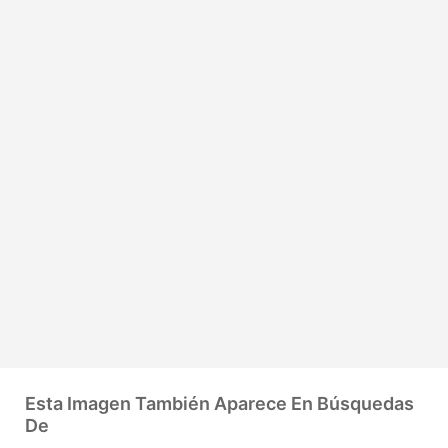
Esta Imagen También Aparece En Búsquedas
De