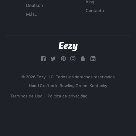
blog
Deutsch
Contacto
Más...
© 2026 Eezy LLC. Todos los derechos reservados
Términos de Uso
Política de privacidad