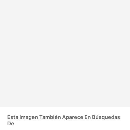
Esta Imagen También Aparece En Búsquedas
De