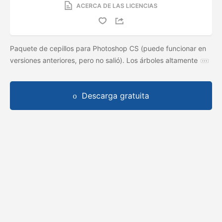
ACERCA DE LAS LICENCIAS
Paquete de cepillos para Photoshop CS (puede funcionar en
versiones anteriores, pero no salió). Los árboles altamente
Descarga gratuita