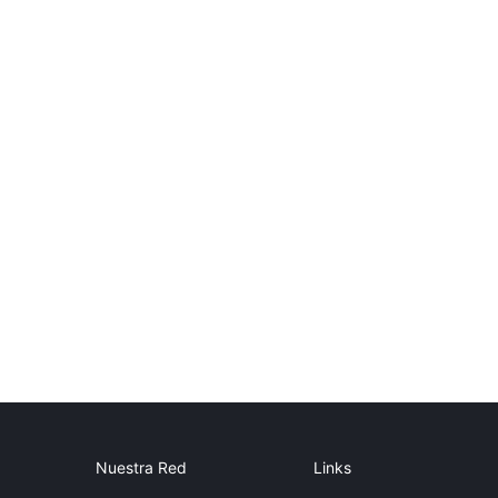
Nuestra Red
Links