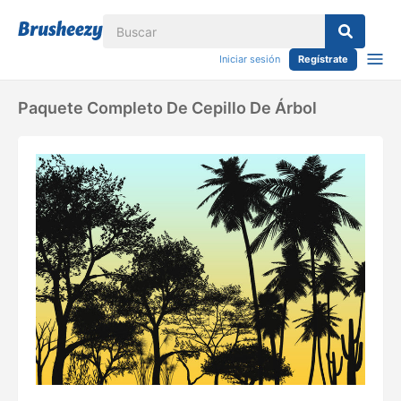
Iniciar sesión
Regístrate
Paquete Completo De Cepillo De Árbol