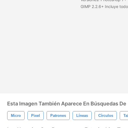
GIMP 2.2.6+ Incluye todo
Esta Imagen También Aparece En Búsquedas De
Micro
Pixel
Patrones
Líneas
Círculos
Ta