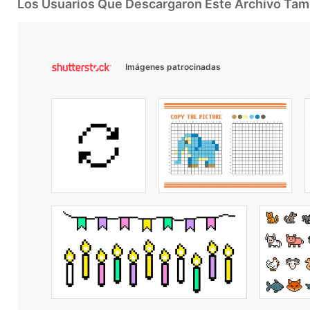
Los Usuarios Que Descargaron Este Archivo Ta
Imágenes patrocinadas