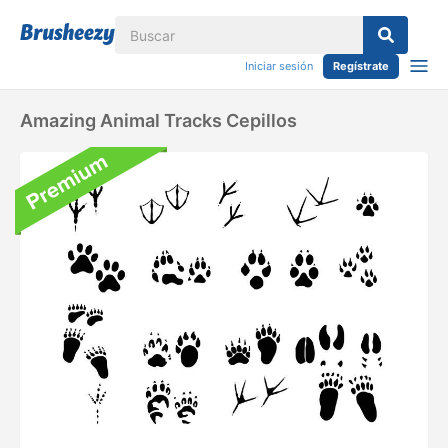
Iniciar sesión
Regístrate
Amazing Animal Tracks Cepillos