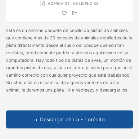
ACERCA DE LAS LICENCIAS
Este es un enorme paquete de cepillo de pistas de animales
que contiene más de 20 pinceles de animales detallados de la
pista directamente desde el suelo del bosque que son tan
realistas, prácticamente podría rastrearlos aquí mismo en su
computadora. Hay todo tipo de pistas de aves, un montón de
grandes pistas de oso, pistas de perro y ciervo para que en el
camino correcto con cualquier proyecto que está trabajando.
Si usted está en el camino de algunos vectores de pista
animal, le daremos una pista - ir a Vecteezy y descargar los
!
Descargar ahora - 1 crédito