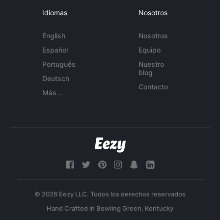
Idiomas
Nosotros
English
Nosotros
Español
Equipo
Português
Nuestro
blog
Deutsch
Contacto
Más...
© 2026 Eezy LLC. Todos los derechos reservados