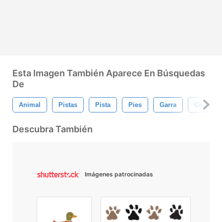
Esta Imagen También Aparece En Búsquedas
De
Animal
Pistas
Pista
Pies
Garra
Casco
Descubra También
Imágenes patrocinadas