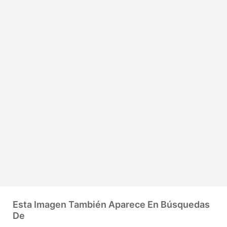
Esta Imagen También Aparece En Búsquedas
De