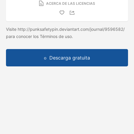
ACERCA DE LAS LICENCIAS
Visite http://punksafetypin.deviantart.com/journal/9596582/
para conocer los Términos de uso.
Descarga gratuita