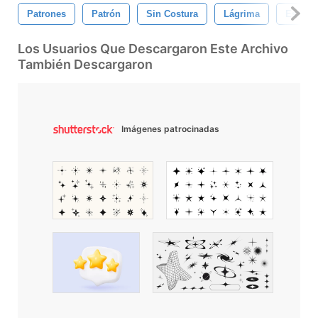
Patrones
Patrón
Sin Costura
Lágrima
Estrell
Los Usuarios Que Descargaron Este Archivo
También Descargaron
Imágenes patrocinadas