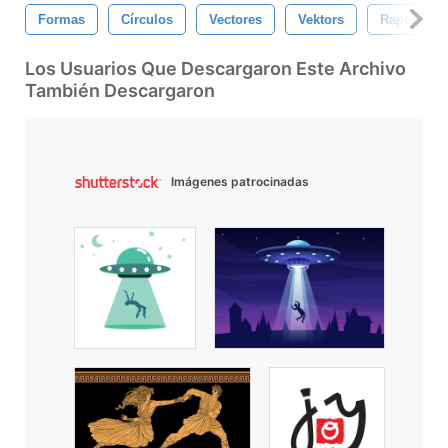
Formas
Círculos
Vectores
Vektors
Rapto
Los Usuarios Que Descargaron Este Archivo
También Descargaron
Imágenes patrocinadas