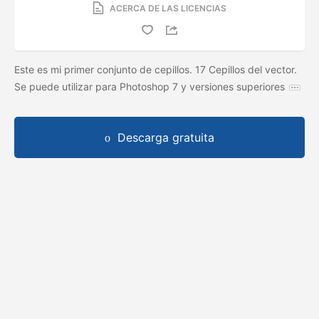
ACERCA DE LAS LICENCIAS
Este es mi primer conjunto de cepillos. 17 Cepillos del vector.
Se puede utilizar para Photoshop 7 y versiones superiores
Descarga gratuita