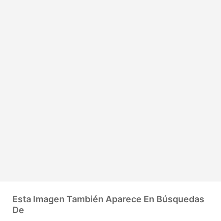
Esta Imagen También Aparece En Búsquedas
De