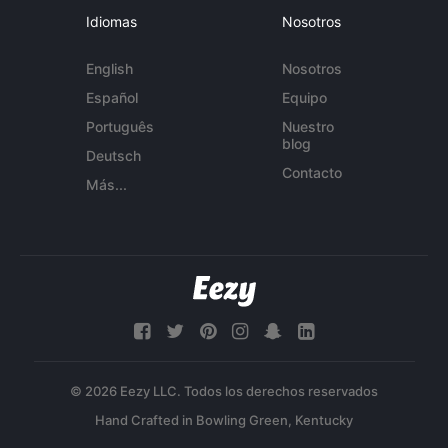
Idiomas
Nosotros
English
Nosotros
Español
Equipo
Português
Nuestro
blog
Deutsch
Contacto
Más...
© 2026 Eezy LLC. Todos los derechos reservados