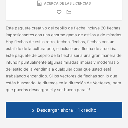
ACERCA DE LAS LICENCIAS
Este paquete creativo del cepillo de flecha incluye 20 flechas
impresionantes con una enorme gama de estilos y de miradas.
Hay flechas de estilo retro, techno-flechas, flechas con un
estallido de la cultura pop, e incluso una flecha de arco iris.
Este paquete de cepillo de la flecha sería una gran manera de
infundir puntualmente algunas miradas limpias y modernas o
del estilo de la vendimia a cualquier cosa que usted está
trabajando encendido. Si los vectores de flechas son lo que
estás buscando, te diremos en la dirección de Vecteezy, para
que puedas descargar el
y ser bueno para ir!
Descargar ahora - 1 crédito