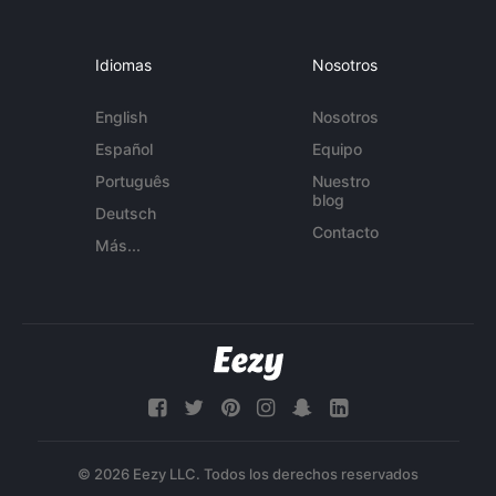
Idiomas
Nosotros
English
Nosotros
Español
Equipo
Português
Nuestro
blog
Deutsch
Contacto
Más...
© 2026 Eezy LLC. Todos los derechos reservados