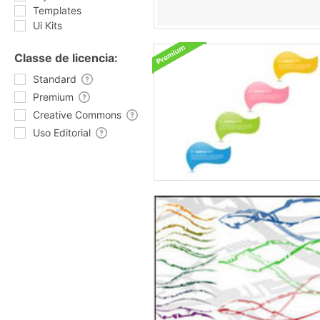
Templates
Ui Kits
Classe de licencia:
Standard
Premium
Creative Commons
Uso Editorial