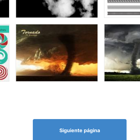
Siguiente página