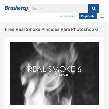
Iniciar sesión
Regístrate
Free Real Smoke Pinceles Para Photoshop 6