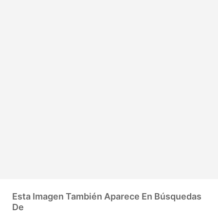
Esta Imagen También Aparece En Búsquedas
De