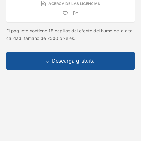
ACERCA DE LAS LICENCIAS
El paquete contiene 15 cepillos del efecto del humo de la alta
calidad, tamaño de 2500 pixeles.
Descarga gratuita