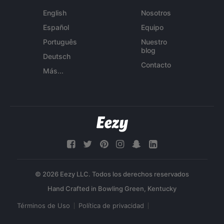
English
Nosotros
Español
Equipo
Português
Nuestro
blog
Deutsch
Contacto
Más...
© 2026 Eezy LLC. Todos los derechos reservados
Términos de Uso
Política de privacidad