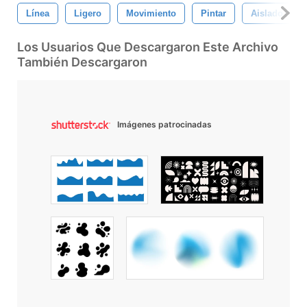
Línea
Ligero
Movimiento
Pintar
Aislado
Los Usuarios Que Descargaron Este Archivo
También Descargaron
Imágenes patrocinadas