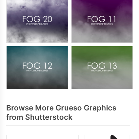
Browse More Grueso Graphics
from Shutterstock