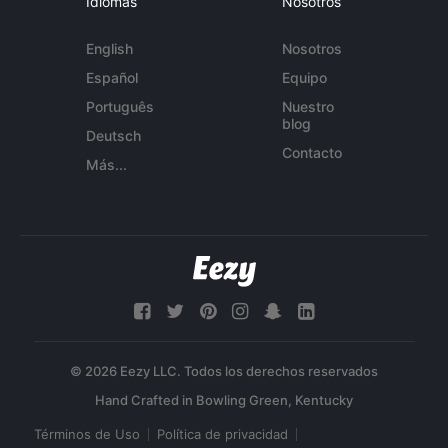
Idiomas
Nosotros
English
Nosotros
Español
Equipo
Português
Nuestro
blog
Deutsch
Contacto
Más...
© 2026 Eezy LLC. Todos los derechos reservados
Términos de Uso
Política de privacidad