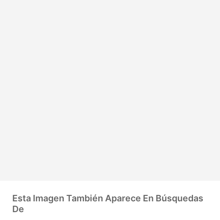
Esta Imagen También Aparece En Búsquedas
De