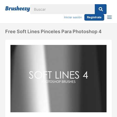
Iniciar sesión
Regístrate
Free Soft Lines Pinceles Para Photoshop 4