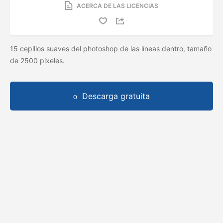
ACERCA DE LAS LICENCIAS
15 cepillos suaves del photoshop de las líneas dentro, tamaño
de 2500 pixeles.
Descarga gratuita