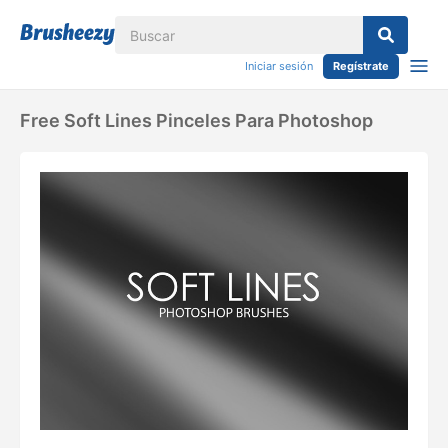
Iniciar sesión
Regístrate
Free Soft Lines Pinceles Para Photoshop