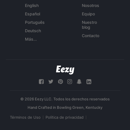
English
Nosotros
Español
Equipo
Português
Nuestro
blog
Deutsch
Contacto
Más...
© 2026 Eezy LLC. Todos los derechos reservados
Términos de Uso
Política de privacidad