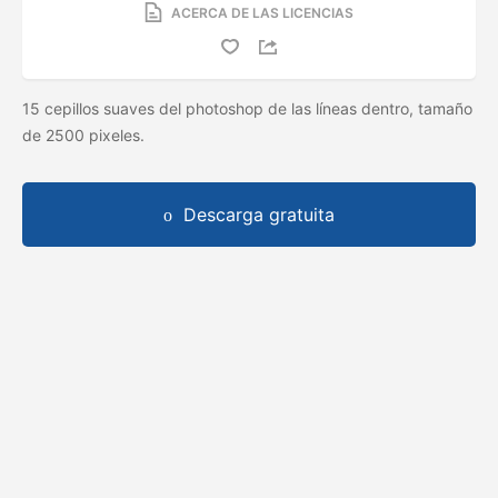
ACERCA DE LAS LICENCIAS
15 cepillos suaves del photoshop de las líneas dentro, tamaño
de 2500 pixeles.
Descarga gratuita