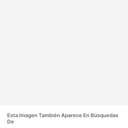
Esta Imagen También Aparece En Búsquedas
De