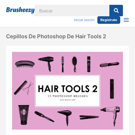
Iniciar sesión
Regístrate
Cepillos De Photoshop De Hair Tools 2