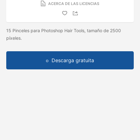
ACERCA DE LAS LICENCIAS
15 Pinceles para Photoshop Hair Tools, tamaño de 2500
píxeles.
Descarga gratuita