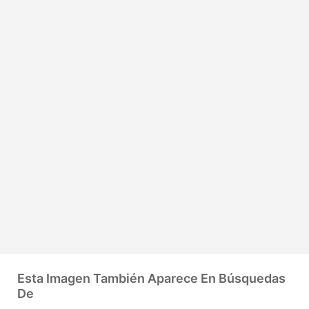
Esta Imagen También Aparece En Búsquedas
De