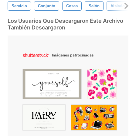
Servicio
Conjunto
Cosas
Salón
Aislado
Los Usuarios Que Descargaron Este Archivo
También Descargaron
Imágenes patrocinadas