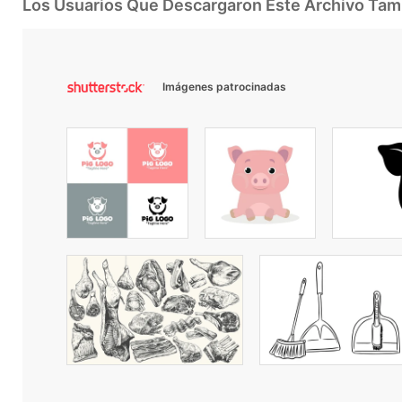
Los Usuarios Que Descargaron Este Archivo Ta
Imágenes patrocinadas