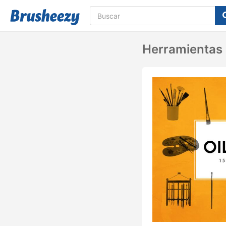
Herramientas 