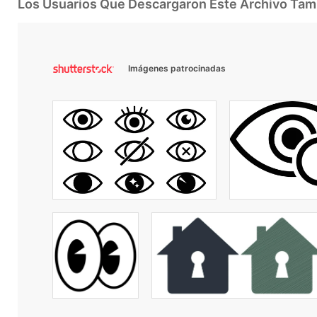
Los Usuarios Que Descargaron Este Archivo Ta
Imágenes patrocinadas