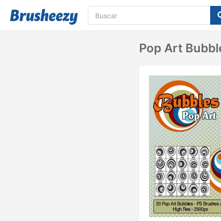
Pop Art Bubbl