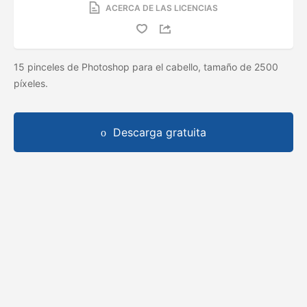
ACERCA DE LAS LICENCIAS
15 pinceles de Photoshop para el cabello, tamaño de 2500
píxeles.
Descarga gratuita