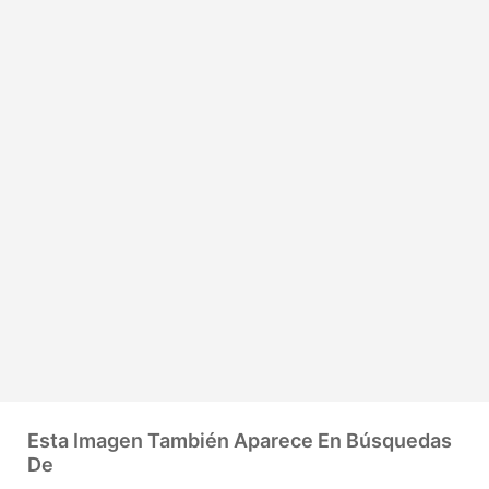
Esta Imagen También Aparece En Búsquedas
De