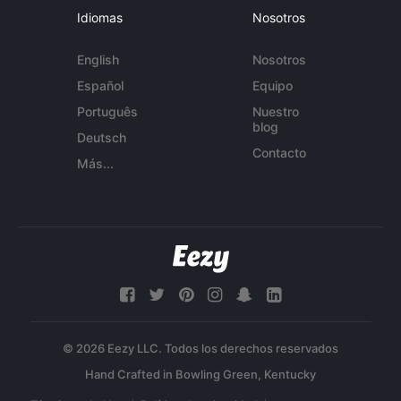
Idiomas
Nosotros
English
Nosotros
Español
Equipo
Português
Nuestro
blog
Deutsch
Contacto
Más...
© 2026 Eezy LLC. Todos los derechos reservados