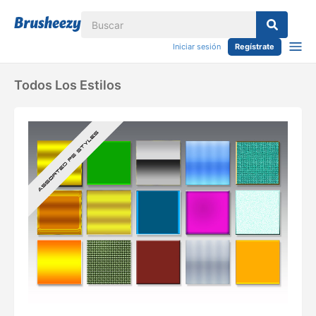
Iniciar sesión
Regístrate
Todos Los Estilos