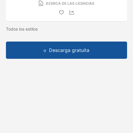
ACERCA DE LAS LICENCIAS
Todos los estilos
Descarga gratuita