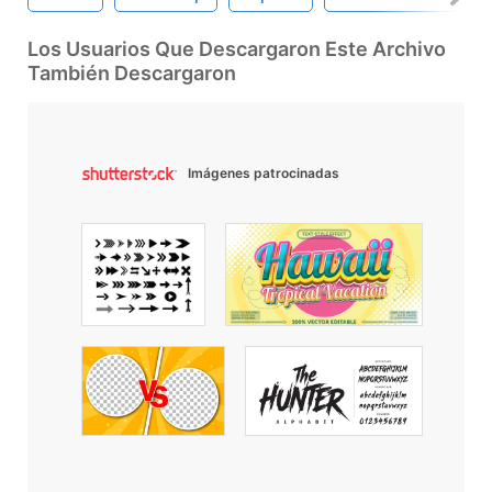
Los Usuarios Que Descargaron Este Archivo
También Descargaron
Imágenes patrocinadas