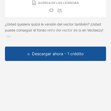
ACERCA DE LAS LICENCIAS
¿Usted quisiera quizá la versión del vector también? ¡Usted
puede conseguir el fondo
retro del vector de la
en Vecteezy!
Descargar ahora - 1 crédito