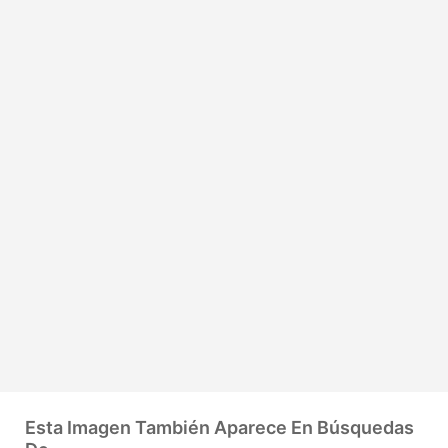
Esta Imagen También Aparece En Búsquedas