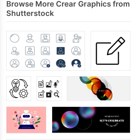
Browse More Crear Graphics from
Shutterstock