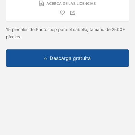
ACERCA DE LAS LICENCIAS
15 pinceles de Photoshop para el cabello, tamaño de 2500+
píxeles.
Descarga gratuita