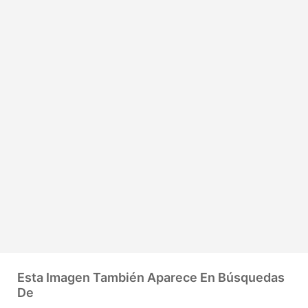
Esta Imagen También Aparece En Búsquedas
De