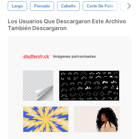
Largo
Peinado
Cabello
Corte De Pelo
Ola
Los Usuarios Que Descargaron Este Archivo
También Descargaron
Imágenes patrocinadas