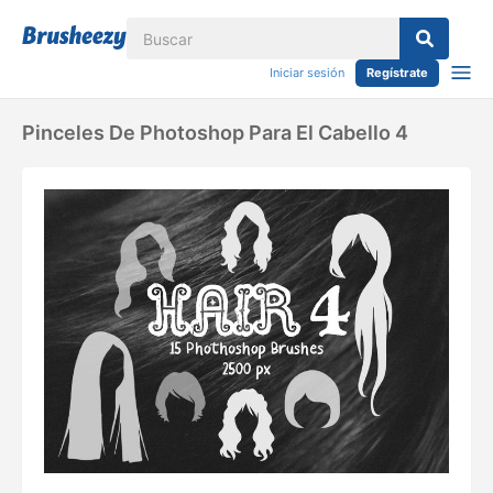
Iniciar sesión
Regístrate
Pinceles De Photoshop Para El Cabello 4