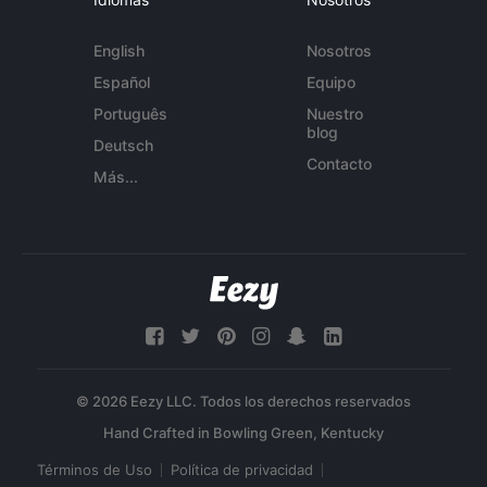
English
Nosotros
Español
Equipo
Português
Nuestro
blog
Deutsch
Contacto
Más...
© 2026 Eezy LLC. Todos los derechos reservados
Términos de Uso
Política de privacidad