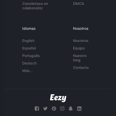
Conviértase en
DMCA
colaborador
Idiomas
Nosotros
English
Nosotros
Español
Equipo
Português
Nuestro
blog
Deutsch
Contacto
Más...