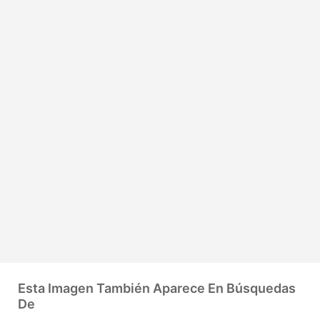
Esta Imagen También Aparece En Búsquedas
De