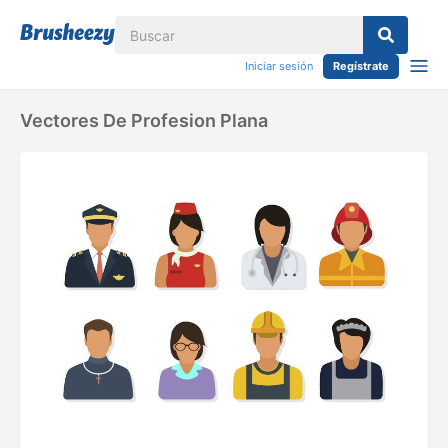
Iniciar sesión
Regístrate
Vectores De Profesion Plana