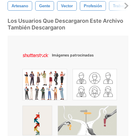
Artesano
Gente
Vector
Profesión
Trabajo
Los Usuarios Que Descargaron Este Archivo
También Descargaron
Imágenes patrocinadas