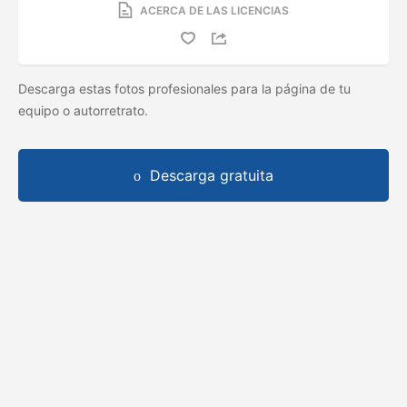
ACERCA DE LAS LICENCIAS
Descarga estas fotos profesionales para la página de tu
equipo o autorretrato.
Descarga gratuita