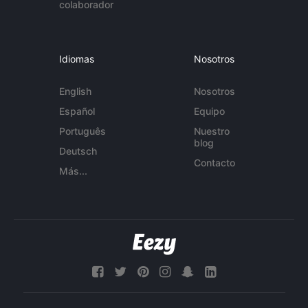
colaborador
Idiomas
Nosotros
English
Nosotros
Español
Equipo
Português
Nuestro
blog
Deutsch
Contacto
Más...