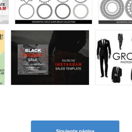
Siguiente página