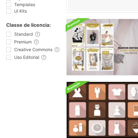
Templates
Ui Kits
Classe de licencia:
Standard
Premium
Creative Commons
Uso Editorial