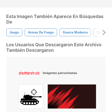
Esta Imagen También Aparece En Búsquedas
De
Juego
Armas De Fuego
Guerra Moderna
Guerra
Los Usuarios Que Descargaron Este Archivo
También Descargaron
Imágenes patrocinadas