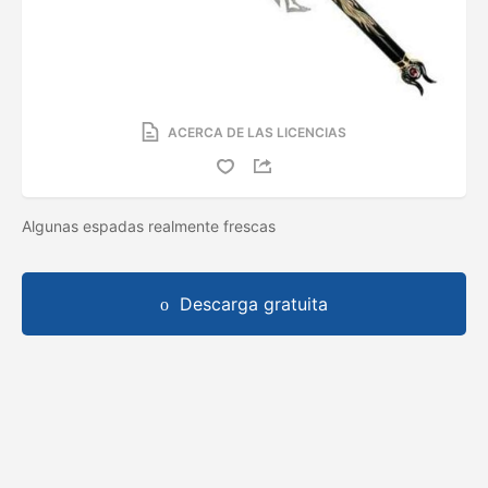
ACERCA DE LAS LICENCIAS
Algunas espadas realmente frescas
Descarga gratuita