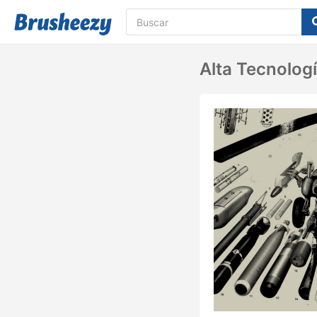
Alta Tecnolog