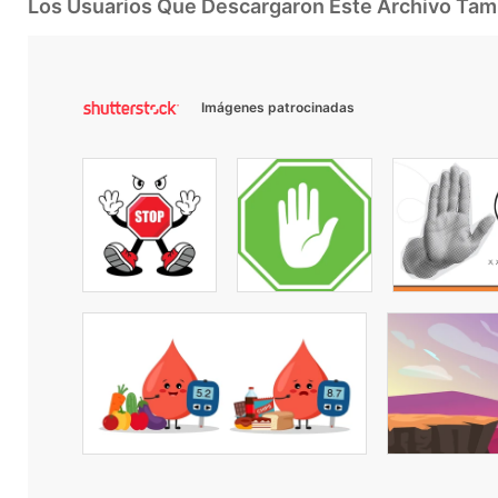
Los Usuarios Que Descargaron Este Archivo Ta
Imágenes patrocinadas