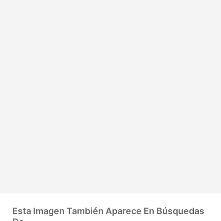
Esta Imagen También Aparece En Búsquedas