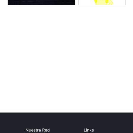
Nuestra Red
Links