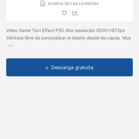
ACERCA DE LAS LICENCIAS
Video Game Text Effect PSD Alta resolución 2500x1872px
Siéntase libre de personalizar el diseño desde las capas. Muy
Descarga gratuita