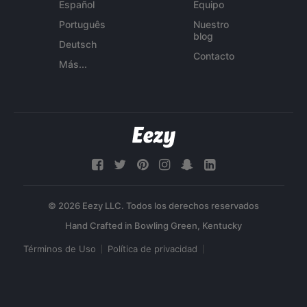
Español
Equipo
Português
Nuestro
blog
Deutsch
Contacto
Más...
© 2026 Eezy LLC. Todos los derechos reservados
Términos de Uso
Política de privacidad