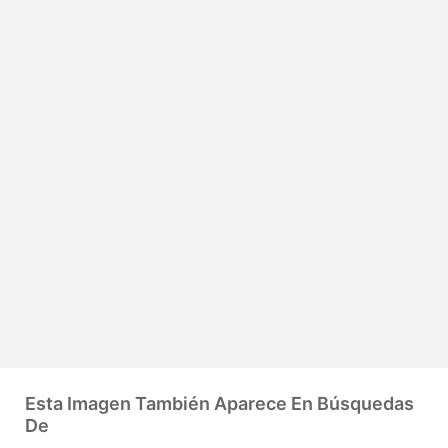
Esta Imagen También Aparece En Búsquedas
De