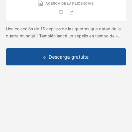
ACERCA DE LAS LICENCIAS
Una colección de 15 cepillos de las guerras que datan de la
guerra mundial 1 También lancé un zepelín en tiempo de
Descarga gratuita