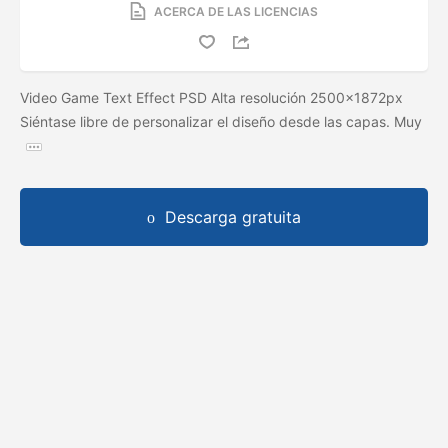
ACERCA DE LAS LICENCIAS
Video Game Text Effect PSD Alta resolución 2500x1872px
Siéntase libre de personalizar el diseño desde las capas. Muy
Descarga gratuita