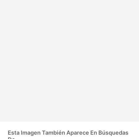
Esta Imagen También Aparece En Búsquedas