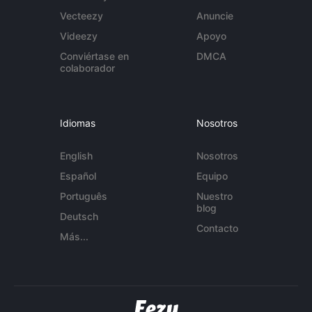
Vecteezy
Anuncie
Videezy
Apoyo
Conviértase en
DMCA
colaborador
Idiomas
Nosotros
English
Nosotros
Español
Equipo
Português
Nuestro
blog
Deutsch
Contacto
Más...