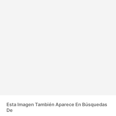
Esta Imagen También Aparece En Búsquedas
De