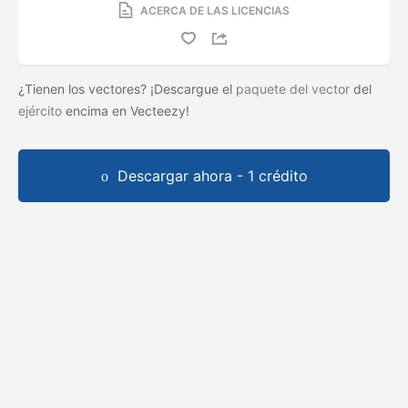
ACERCA DE LAS LICENCIAS
¿Tienen los vectores? ¡Descargue el
paquete del vector
del
ejército
encima en Vecteezy!
Descargar ahora - 1 crédito