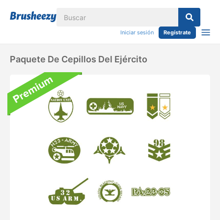
Iniciar sesión
Regístrate
Paquete De Cepillos Del Ejército