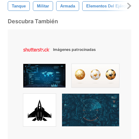
Tanque
Militar
Armada
Elementos Del Ejército
Descubra También
Imágenes patrocinadas