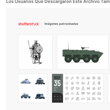
Los Usuarios Que Descargaron Este Archivo Ta
Imágenes patrocinadas