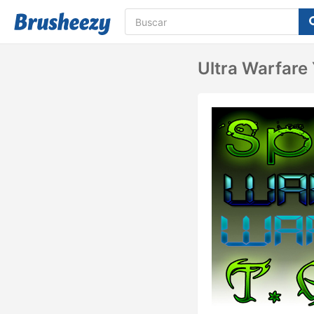
Ultra Warfare 