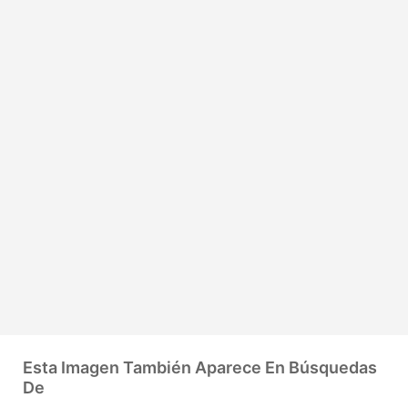
Esta Imagen También Aparece En Búsquedas
De