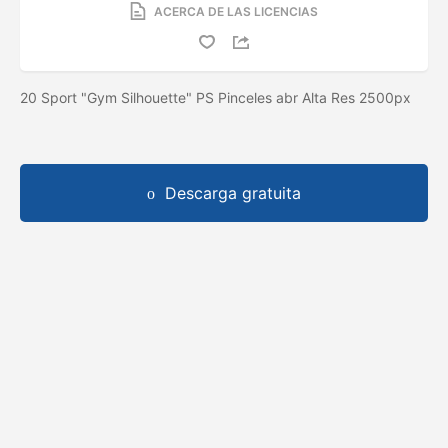
ACERCA DE LAS LICENCIAS
20 Sport "Gym Silhouette" PS Pinceles abr Alta Res 2500px
Descarga gratuita