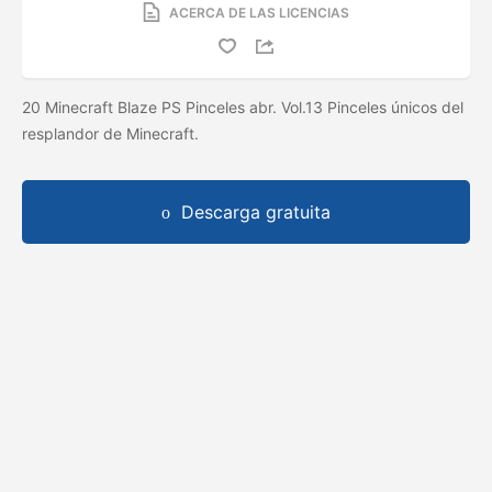
ACERCA DE LAS LICENCIAS
20 Minecraft Blaze PS Pinceles abr. Vol.13 Pinceles únicos del
resplandor de Minecraft.
Descarga gratuita