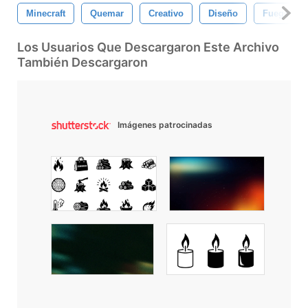
Minecraft
Quemar
Creativo
Diseño
Fuego
Los Usuarios Que Descargaron Este Archivo
También Descargaron
Imágenes patrocinadas