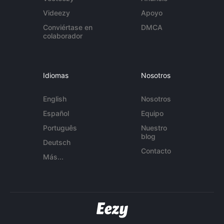
Videezy
Apoyo
Conviértase en
DMCA
colaborador
Idiomas
Nosotros
English
Nosotros
Español
Equipo
Português
Nuestro
blog
Deutsch
Contacto
Más...