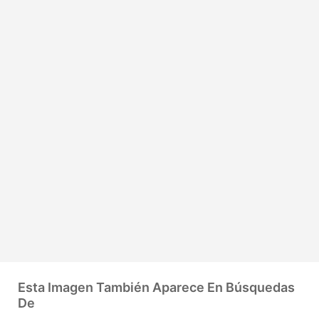
Esta Imagen También Aparece En Búsquedas
De