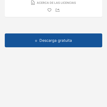
ACERCA DE LAS LICENCIAS
Descarga gratuita