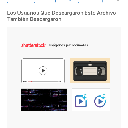
Los Usuarios Que Descargaron Este Archivo
También Descargaron
Imágenes patrocinadas