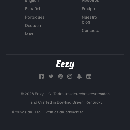
English
Nosotros
Español
Equipo
Português
Nuestro
blog
Deutsch
Contacto
Más...
© 2026 Eezy LLC. Todos los derechos reservados
Términos de Uso
Política de privacidad