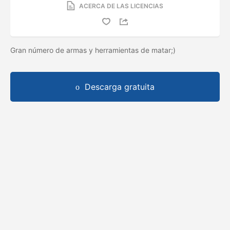
ACERCA DE LAS LICENCIAS
Gran número de armas y herramientas de matar;)
Descarga gratuita