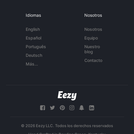
Idiomas
Nosotros
English
Nosotros
Español
Equipo
Português
Nuestro
blog
Deutsch
Contacto
Más...
© 2026 Eezy LLC. Todos los derechos reservados