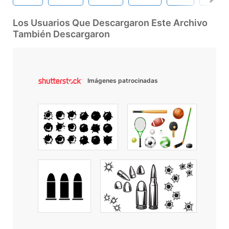
Los Usuarios Que Descargaron Este Archivo
También Descargaron
Imágenes patrocinadas