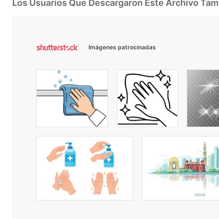
Los Usuarios Que Descargaron Este Archivo Ta
Imágenes patrocinadas