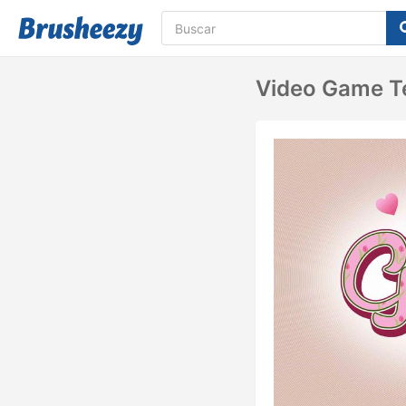
Video Game Te