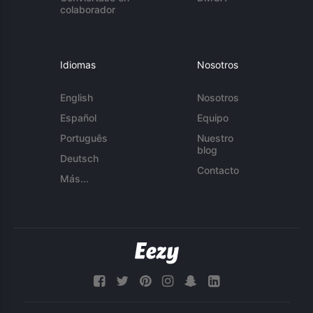
colaborador
Idiomas
Nosotros
English
Nosotros
Español
Equipo
Português
Nuestro
blog
Deutsch
Contacto
Más...