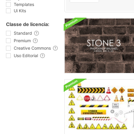
Templates
Ui Kits
Classe de licencia:
Standard
Premium
Creative Commons
Uso Editorial