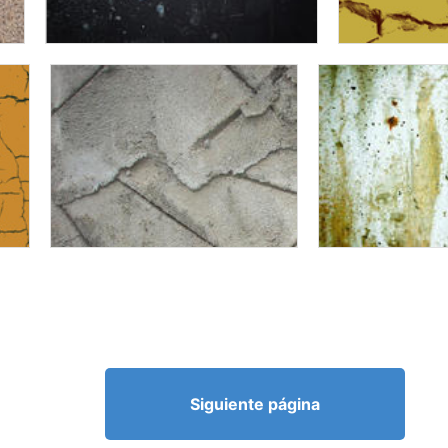
Siguiente página